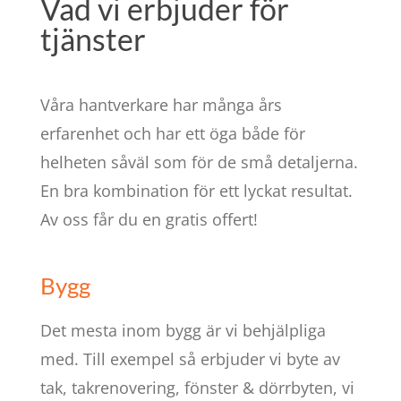
Vad vi erbjuder för
tjänster
Våra hantverkare har många års
erfarenhet och har ett öga både för
helheten såväl som för de små detaljerna.
En bra kombination för ett lyckat resultat.
Av oss får du en gratis offert!
Bygg
Det mesta inom bygg är vi behjälpliga
med. Till exempel så erbjuder vi byte av
tak, takrenovering, fönster & dörrbyten, vi