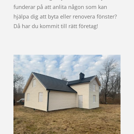
funderar på att anlita någon som kan
hjälpa dig att byta eller renovera fönster?
Då har du kommit till rätt företag!