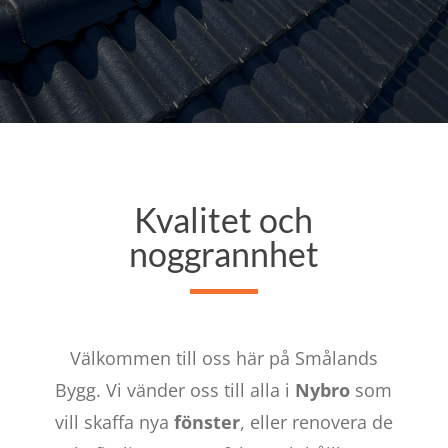
Kvalitet och
noggrannhet
Välkommen till oss här på Smålands
Bygg. Vi vänder oss till alla i
Nybro
som
vill skaffa nya
fönster
, eller renovera de