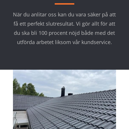
När du anlitar oss kan du vara säker på att
få ett perfekt slutresultat. Vi gör allt för att
du ska bli 100 procent nöjd både med det
utförda arbetet liksom vår kundservice.