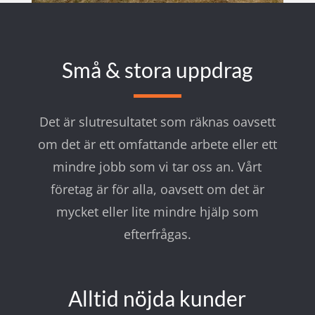
Små & stora uppdrag
Det är slutresultatet som räknas oavsett
om det är ett omfattande arbete eller ett
mindre jobb som vi tar oss an. Vårt
företag är för alla, oavsett om det är
mycket eller lite mindre hjälp som
efterfrågas.
Alltid nöjda kunder