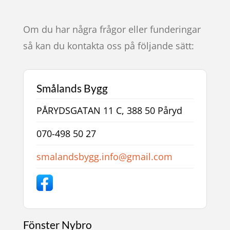
Om du har några frågor eller funderingar
så kan du kontakta oss på följande sätt:
Smålands Bygg
PÅRYDSGATAN 11 C, 388 50 Påryd
070-498 50 27
smalandsbygg.info@gmail.com
Fönster Nybro