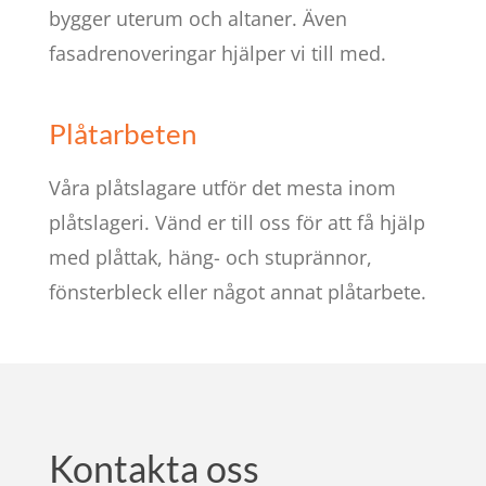
bygger uterum och altaner. Även
fasadrenoveringar hjälper vi till med.
Plåtarbeten
Våra plåtslagare utför det mesta inom
plåtslageri. Vänd er till oss för att få hjälp
med plåttak, häng- och stuprännor,
fönsterbleck eller något annat plåtarbete.
Kontakta oss