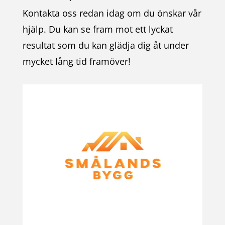
Kontakta oss redan idag om du önskar vår
hjälp. Du kan se fram mot ett lyckat
resultat som du kan glädja dig åt under
mycket lång tid framöver!